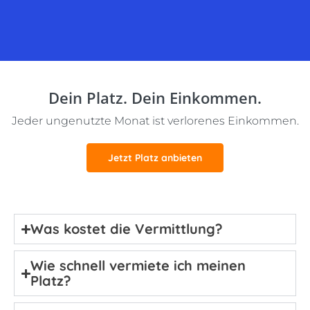
Dein Platz. Dein Einkommen.
Jeder ungenutzte Monat ist verlorenes Einkommen.
Jetzt Platz anbieten
Was kostet die Vermittlung?
Wie schnell vermiete ich meinen
Platz?