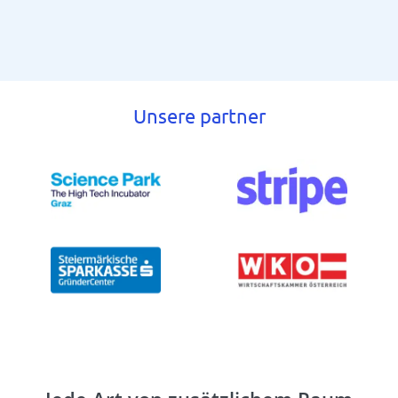
Unsere partner