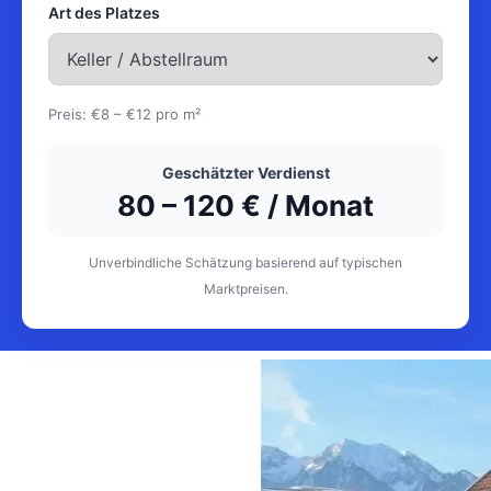
Art des Platzes
Preis:
€8 – €12 pro m²
Geschätzter Verdienst
80
–
120
€ / Monat
Unverbindliche Schätzung basierend auf typischen
Marktpreisen.