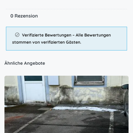
0 Rezension
Verifizierte Bewertungen – Alle Bewertungen
stammen von verifizierten Gästen.
Ähnliche Angebote