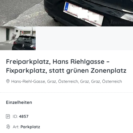
Freiparkplatz, Hans Riehlgasse –
Fixparkplatz, statt grünen Zonenplatz
Hans-Riehl-Gasse, Graz, Österreich, Graz, Graz, Österreich
Einzelheiten
ID:
4857
Art:
Parkplatz