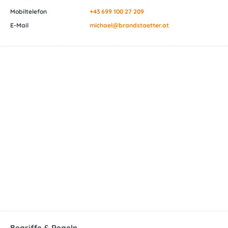
Mobiltelefon
+43 699 100 27 209
E-Mail
michael@brandstaetter.at
Begriffe & Regeln