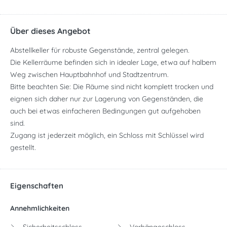
Über dieses Angebot
Abstellkeller für robuste Gegenstände, zentral gelegen.
Die Kellerräume befinden sich in idealer Lage, etwa auf halbem
Weg zwischen Hauptbahnhof und Stadtzentrum.
Bitte beachten Sie: Die Räume sind nicht komplett trocken und
eignen sich daher nur zur Lagerung von Gegenständen, die
auch bei etwas einfacheren Bedingungen gut aufgehoben
sind.
Zugang ist jederzeit möglich, ein Schloss mit Schlüssel wird
gestellt.
Eigenschaften
Annehmlichkeiten