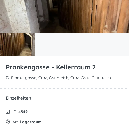
Prankengasse – Kellerraum 2
Prankergasse, Graz, Österreich, Graz, Graz, Österreich
Einzelheiten
ID:
4549
Art:
Lagerraum