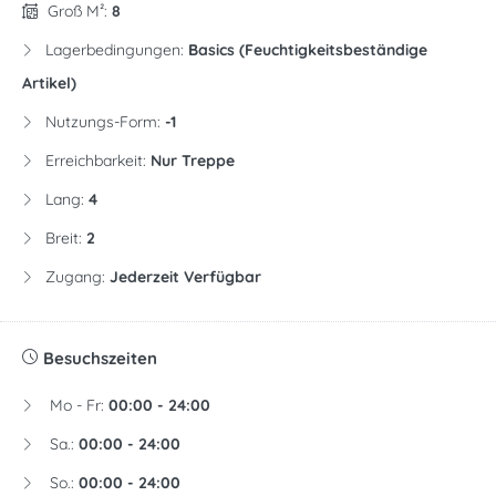
Groß M²:
8
Lagerbedingungen:
Basics (feuchtigkeitsbeständige
Artikel)
Nutzungs-Form:
-1
Erreichbarkeit:
Nur Treppe
Lang:
4
Breit:
2
Zugang:
Jederzeit Verfügbar
Besuchszeiten
Mo - Fr:
00:00 - 24:00
Sa.:
00:00 - 24:00
So.:
00:00 - 24:00