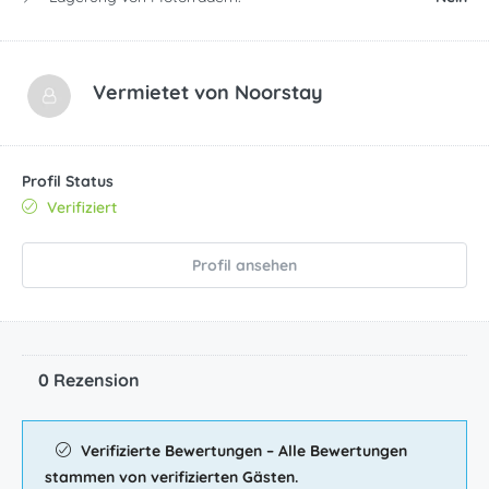
Vermietet von
Noorstay
Profil Status
Verifiziert
Profil ansehen
0 Rezension
Verifizierte Bewertungen – Alle Bewertungen
stammen von verifizierten Gästen.