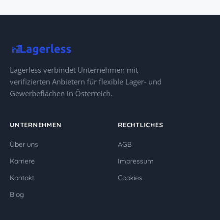
Lagerless verbindet Unternehmen mit
verifizierten Anbietern für flexible Lager- und
Gewerbeflächen in Österreich.
UNTERNEHMEN
RECHTLICHES
Über uns
AGB
Karriere
Impressum
Kontakt
Cookies
Blog