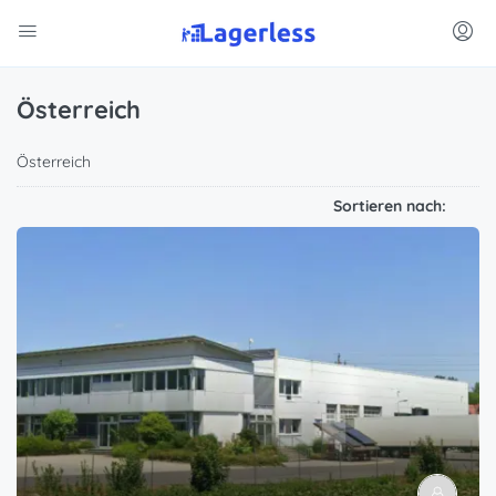
Österreich
Österreich
Sortieren nach: